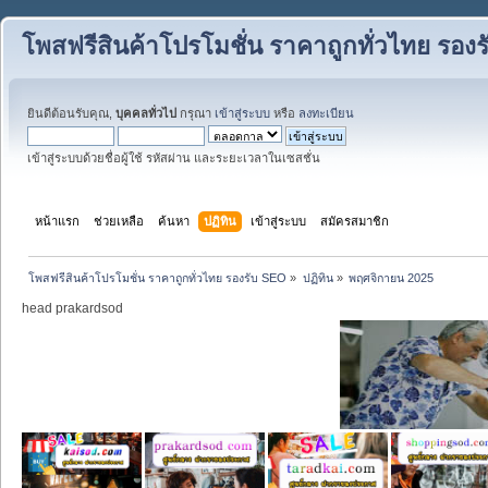
โพสฟรีสินค้าโปรโมชั่น ราคาถูกทั่วไทย รอง
ยินดีต้อนรับคุณ,
บุคคลทั่วไป
กรุณา
เข้าสู่ระบบ
หรือ
ลงทะเบียน
เข้าสู่ระบบด้วยชื่อผู้ใช้ รหัสผ่าน และระยะเวลาในเซสชั่น
หน้าแรก
ช่วยเหลือ
ค้นหา
ปฏิทิน
เข้าสู่ระบบ
สมัครสมาชิก
โพสฟรีสินค้าโปรโมชั่น ราคาถูกทั่วไทย รองรับ SEO
»
ปฏิทิน
»
พฤศจิกายน 2025
head prakardsod