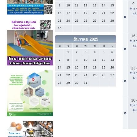
9
-
9
10
11
12
13
14
15
สัปดา
16
17
18
19
20
21
22
46
»
23
24
25
26
27
28
29
30
16
ธันวาคม 2025
สัปดา
47
อ
จ
อ
พ
พ
ศ
เ
»
1
2
3
4
5
6
7
8
9
10
11
12
13
14
15
16
17
18
19
20
23
สัปดา
21
22
23
24
25
26
27
48
»
28
29
30
31
30
สัปดา
49
»