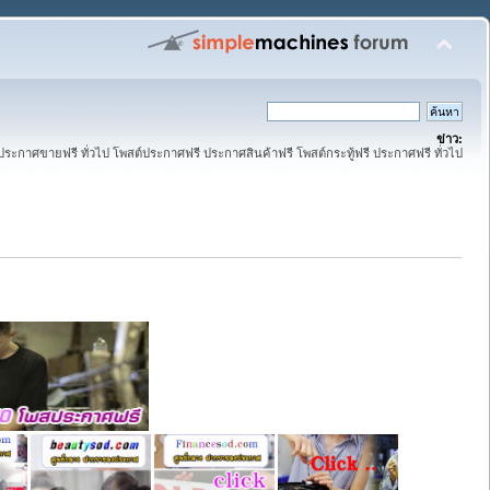
ข่าว:
ระกาศขายฟรี ทั่วไป โพสต์ประกาศฟรี ประกาศสินค้าฟรี โพสต์กระทู้ฟรี ประกาศฟรี ทั่วไป