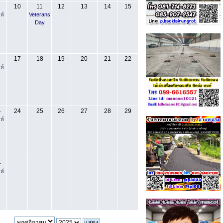
10
11
12
13
14
15
ห์
Veterans
Day
17
18
19
20
21
22
-
ห์
24
25
26
27
28
29
-
ห์
-
ห์