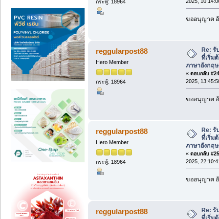
2025, 10:14:0
กระทู้: 18964
ขออนุญาต อั
Re: รั
reggularpost88
ที่เริ
Hero Member
ภาษาอังกฤษเ
«
ตอบกลับ #24 
2025, 13:45:5
กระทู้: 18964
ขออนุญาต อั
Re: รั
reggularpost88
ที่เริ
Hero Member
ภาษาอังกฤษเ
«
ตอบกลับ #25 
2025, 22:10:4
กระทู้: 18964
ขออนุญาต อั
Re: รั
reggularpost88
ที่เริ