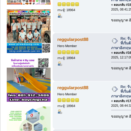
ภาษาอังกฤษเ
«
ตอบกลับ #15 
2025, 08:41:2
กระทู้: 18964
ขออนุญาต อั
Re: รั
reggularpost88
ที่เริ
Hero Member
ภาษาอังกฤษเ
«
ตอบกลับ #16 
2025, 12:17:0
กระทู้: 18964
ขออนุญาต อั
Re: รั
reggularpost88
ที่เริ
Hero Member
ภาษาอังกฤษเ
«
ตอบกลับ #17 
2025, 08:44:3
กระทู้: 18964
ขออนุญาต อั