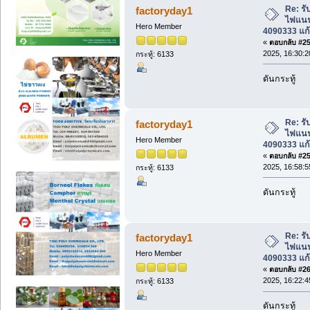
Re: รับ
factoryday1
ไฟแนนซ
Hero Member
4090333 แก้
«
ตอบกลับ #258
2025, 16:30:2
กระทู้: 6133
ดันกระทู้
Re: รับ
factoryday1
ไฟแนนซ
Hero Member
4090333 แก้
«
ตอบกลับ #259
2025, 16:58:5
กระทู้: 6133
ดันกระทู้
Re: รับ
factoryday1
ไฟแนนซ
Hero Member
4090333 แก้
«
ตอบกลับ #260
2025, 16:22:4
กระทู้: 6133
ดันกระทู้