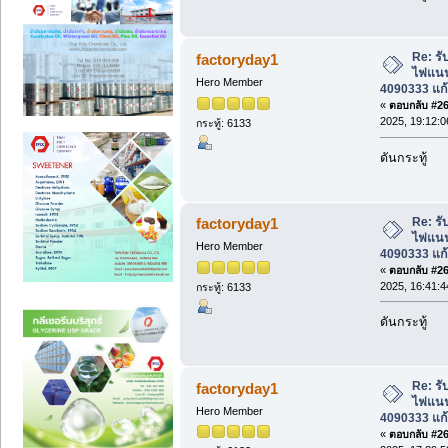
Re: รับ
factoryday1
ไฟแนนซ
Hero Member
4090333 แก้
«
ตอบกลับ #261
2025, 19:12:0
กระทู้: 6133
ดันกระทู้
Re: รับ
factoryday1
ไฟแนนซ
Hero Member
4090333 แก้
«
ตอบกลับ #262
2025, 16:41:4
กระทู้: 6133
ดันกระทู้
Re: รับ
factoryday1
ไฟแนนซ
Hero Member
4090333 แก้
«
ตอบกลับ #263