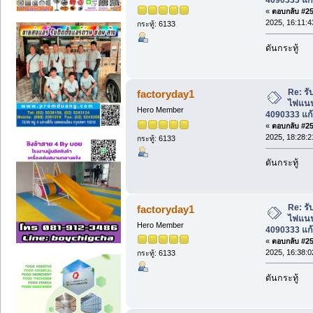
4090333 แก้
«
ตอบกลับ #255
2025, 16:11:4
กระทู้: 6133
ดันกระทู้
Re: รับ
factoryday1
ไฟแนนซ
Hero Member
4090333 แก้
«
ตอบกลับ #256
2025, 18:28:2
กระทู้: 6133
ดันกระทู้
Re: รับ
factoryday1
ไฟแนนซ
Hero Member
4090333 แก้
«
ตอบกลับ #257
2025, 16:38:0
กระทู้: 6133
ดันกระทู้