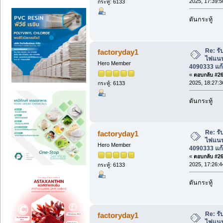
2025, 17:39:5
กระทู้: 6133
ดันกระทู้
Re: รับ
factoryday1
ไฟแนนซ
Hero Member
4090333 แก้
«
ตอบกลับ #264
2025, 18:27:3
กระทู้: 6133
ดันกระทู้
Re: รับ
factoryday1
ไฟแนนซ
Hero Member
4090333 แก้
«
ตอบกลับ #265
2025, 17:26:4
กระทู้: 6133
ดันกระทู้
Re: รับ
factoryday1
ไฟแนนซ