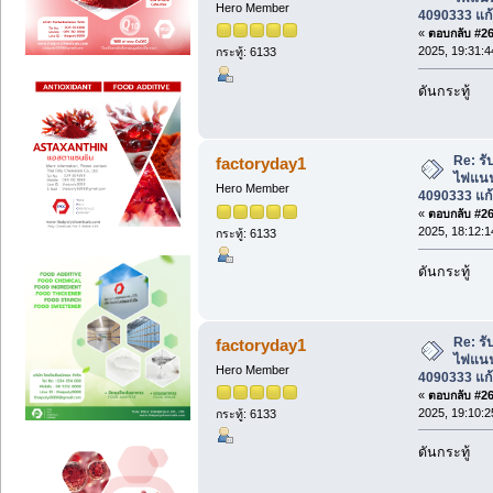
Hero Member
4090333 แก้
«
ตอบกลับ #266
2025, 19:31:4
กระทู้: 6133
ดันกระทู้
Re: รับ
factoryday1
ไฟแนนซ
Hero Member
4090333 แก้
«
ตอบกลับ #267
2025, 18:12:1
กระทู้: 6133
ดันกระทู้
Re: รับ
factoryday1
ไฟแนนซ
Hero Member
4090333 แก้
«
ตอบกลับ #268
2025, 19:10:2
กระทู้: 6133
ดันกระทู้