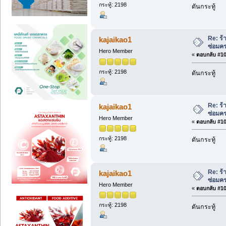
กระทู้: 2198
ดันกระทู้
Re: ร้
kajaikao1
ซ่อมค
Hero Member
«
ตอบกลับ #102
กระทู้: 2198
ดันกระทู้
Re: ร้
kajaikao1
ซ่อมค
Hero Member
«
ตอบกลับ #103
กระทู้: 2198
ดันกระทู้
Re: ร้
kajaikao1
ซ่อมค
Hero Member
«
ตอบกลับ #104
กระทู้: 2198
ดันกระทู้