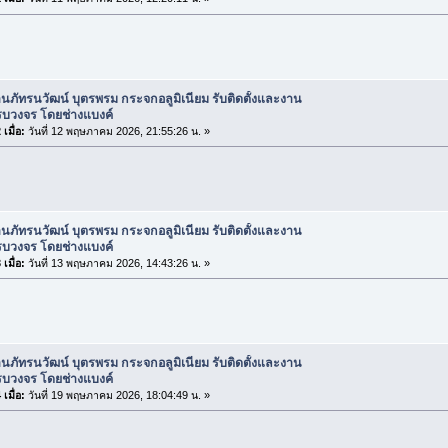
านภัทรนวัฒน์ บุตรพรม กระจกอลูมิเนียม รับติดตั้งและงาน
รบวงจร โดยช่างแบงค์
เมื่อ:
วันที่ 12 พฤษภาคม 2026, 21:55:26 น. »
านภัทรนวัฒน์ บุตรพรม กระจกอลูมิเนียม รับติดตั้งและงาน
รบวงจร โดยช่างแบงค์
เมื่อ:
วันที่ 13 พฤษภาคม 2026, 14:43:26 น. »
านภัทรนวัฒน์ บุตรพรม กระจกอลูมิเนียม รับติดตั้งและงาน
รบวงจร โดยช่างแบงค์
เมื่อ:
วันที่ 19 พฤษภาคม 2026, 18:04:49 น. »