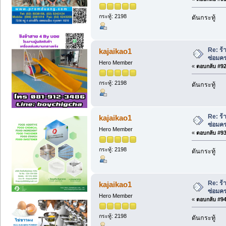
กระทู้: 2198
ดันกระทู้
Re: ร้
kajaikao1
ซ่อมค
Hero Member
«
ตอบกลับ #92 
กระทู้: 2198
ดันกระทู้
Re: ร้
kajaikao1
ซ่อมค
Hero Member
«
ตอบกลับ #93 
กระทู้: 2198
ดันกระทู้
Re: ร้
kajaikao1
ซ่อมค
Hero Member
«
ตอบกลับ #94 
กระทู้: 2198
ดันกระทู้