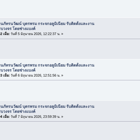
านภัทรนวัฒน์ บุตรพรม กระจกอลูมิเนียม รับติดตั้งและงาน
รบวงจร โดยช่างแบงค์
 เมื่อ:
วันที่ 5 มิถุนายน 2026, 12:22:37 น. »
านภัทรนวัฒน์ บุตรพรม กระจกอลูมิเนียม รับติดตั้งและงาน
รบวงจร โดยช่างแบงค์
 เมื่อ:
วันที่ 6 มิถุนายน 2026, 12:51:56 น. »
านภัทรนวัฒน์ บุตรพรม กระจกอลูมิเนียม รับติดตั้งและงาน
รบวงจร โดยช่างแบงค์
 เมื่อ:
วันที่ 7 มิถุนายน 2026, 23:59:39 น. »