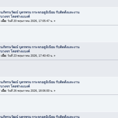
านภัทรนวัฒน์ บุตรพรม กระจกอลูมิเนียม รับติดตั้งและงาน
รบวงจร โดยช่างแบงค์
เมื่อ:
วันที่ 20 พฤษภาคม 2026, 17:05:47 น. »
านภัทรนวัฒน์ บุตรพรม กระจกอลูมิเนียม รับติดตั้งและงาน
รบวงจร โดยช่างแบงค์
เมื่อ:
วันที่ 23 พฤษภาคม 2026, 17:40:43 น. »
านภัทรนวัฒน์ บุตรพรม กระจกอลูมิเนียม รับติดตั้งและงาน
รบวงจร โดยช่างแบงค์
เมื่อ:
วันที่ 26 พฤษภาคม 2026, 18:06:00 น. »
านภัทรนวัฒน์ บุตรพรม กระจกอลูมิเนียม รับติดตั้งและงาน