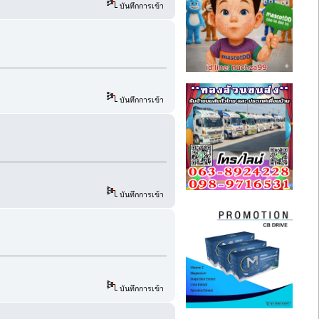
บันทึกการเข้า
บันทึกการเข้า
บันทึกการเข้า
บันทึกการเข้า