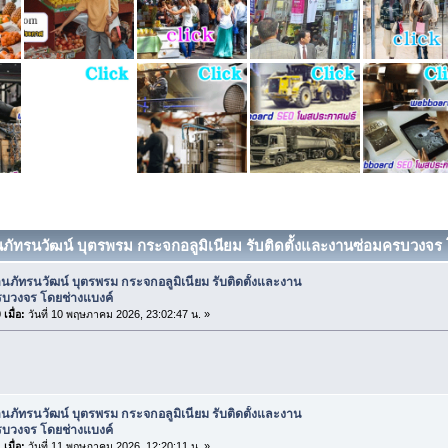
านภัทรนวัฒน์ บุตรพรม กระจกอลูมิเนียม รับติดตั้งและงานซ่อมครบวงจร โ
านภัทรนวัฒน์ บุตรพรม กระจกอลูมิเนียม รับติดตั้งและงาน
รบวงจร โดยช่างแบงค์
เมื่อ:
วันที่ 10 พฤษภาคม 2026, 23:02:47 น. »
านภัทรนวัฒน์ บุตรพรม กระจกอลูมิเนียม รับติดตั้งและงาน
รบวงจร โดยช่างแบงค์
เมื่อ:
วันที่ 11 พฤษภาคม 2026, 12:20:11 น. »