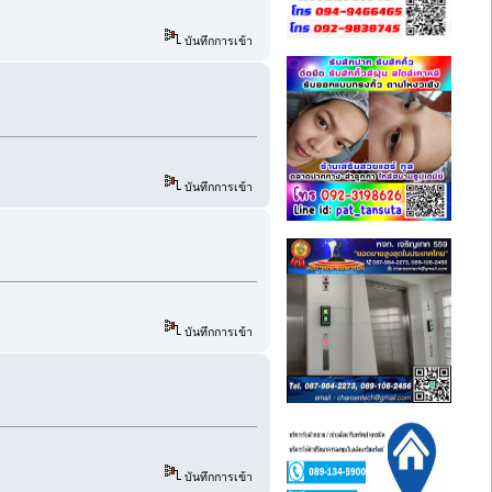
บันทึกการเข้า
บันทึกการเข้า
บันทึกการเข้า
บันทึกการเข้า