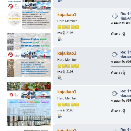
Re: ร้
kajaikao1
ซ่อมค
Hero Member
«
ตอบกลับ #95 
กระทู้: 2198
ดันกระทู้
Re: ร้
kajaikao1
ซ่อมค
Hero Member
«
ตอบกลับ #96 
กระทู้: 2198
ดันกระทู้
Re: ร้
kajaikao1
ซ่อมค
Hero Member
«
ตอบกลับ #97 
กระทู้: 2198
ดันกระทู้
Re: ร้
kajaikao1