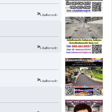
บันทึกการเข้า
บันทึกการเข้า
บันทึกการเข้า