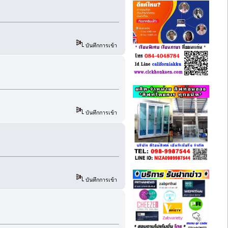
บันทึกการเข้า
บันทึกการเข้า
บันทึกการเข้า