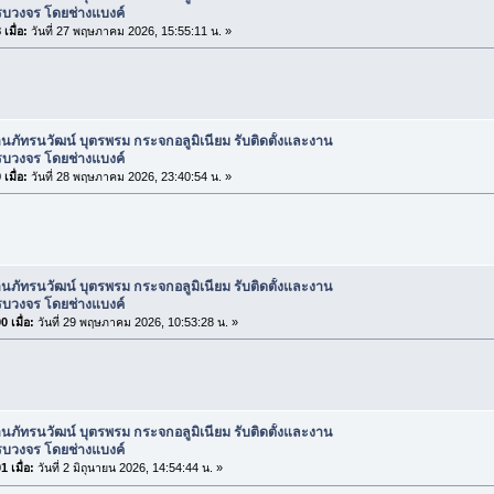
รบวงจร โดยช่างแบงค์
เมื่อ:
วันที่ 27 พฤษภาคม 2026, 15:55:11 น. »
านภัทรนวัฒน์ บุตรพรม กระจกอลูมิเนียม รับติดตั้งและงาน
รบวงจร โดยช่างแบงค์
เมื่อ:
วันที่ 28 พฤษภาคม 2026, 23:40:54 น. »
านภัทรนวัฒน์ บุตรพรม กระจกอลูมิเนียม รับติดตั้งและงาน
รบวงจร โดยช่างแบงค์
 เมื่อ:
วันที่ 29 พฤษภาคม 2026, 10:53:28 น. »
านภัทรนวัฒน์ บุตรพรม กระจกอลูมิเนียม รับติดตั้งและงาน
รบวงจร โดยช่างแบงค์
 เมื่อ:
วันที่ 2 มิถุนายน 2026, 14:54:44 น. »