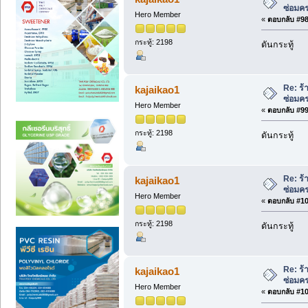
ซ่อมค
Hero Member
«
ตอบกลับ #98 
กระทู้: 2198
ดันกระทู้
Re: ร้
kajaikao1
ซ่อมค
Hero Member
«
ตอบกลับ #99 
กระทู้: 2198
ดันกระทู้
Re: ร้
kajaikao1
ซ่อมค
Hero Member
«
ตอบกลับ #100
กระทู้: 2198
ดันกระทู้
Re: ร้
kajaikao1
ซ่อมค
Hero Member
«
ตอบกลับ #101