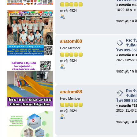
โทร 099-35
«
ตอบกลับ #60 
10:22:18 น. »
กระทู้: 4924
ขออนุญาต อั
Re: รั
anatomi88
รับติด
Hero Member
โทร 099-35
«
ตอบกลับ #61 
2025, 08:58:5
กระทู้: 4924
ขออนุญาต อั
Re: รั
anatomi88
รับติด
Hero Member
โทร 099-35
«
ตอบกลับ #62 
2025, 11:48:3
กระทู้: 4924
ขออนุญาต อั